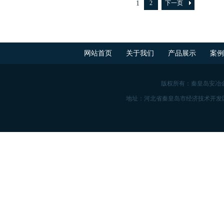
1
2
下一页
网站首页
关于我们
产品展示
案
版权所有：秦皇岛安冶
地址：河北省秦皇岛市经济技术开发