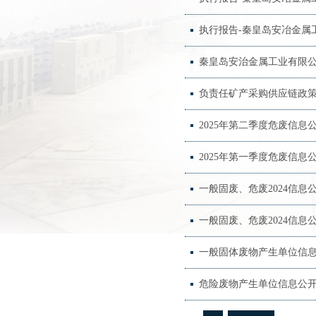
执行报告-秦皇岛安冶金属工
秦皇岛安治金属工业有限公
负责任矿产采购供应链政
2025年第二季度危废信息
2025年第一季度危废信息
一般固废、危废2024信息公
一般固废、危废2024信息公
一般固体废物产生单位信息公
危险废物产生单位信息公开（2